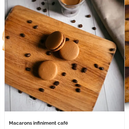
Macarons infiniment café