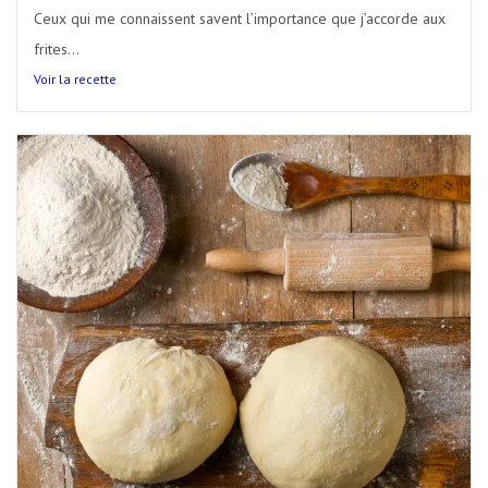
Ceux qui me connaissent savent l’importance que j’accorde aux
frites...
Voir la recette