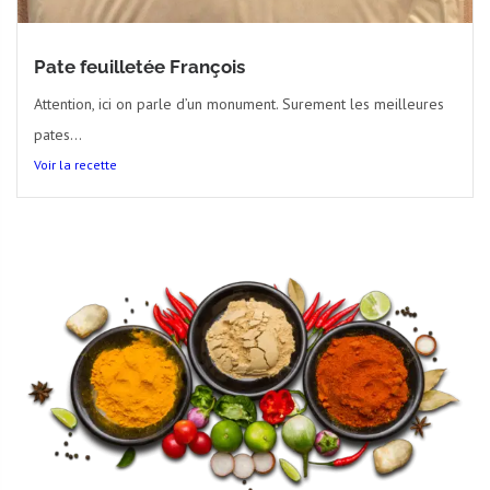
Pate feuilletée François
Attention, ici on parle d’un monument. Surement les meilleures
pates...
Voir la recette