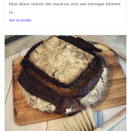
Nous allons réaliser des macarons avec une meringue italienne.
Le...
Voir la recette