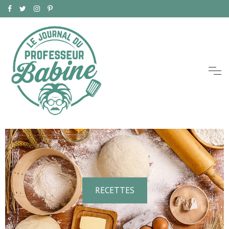
RECETTES