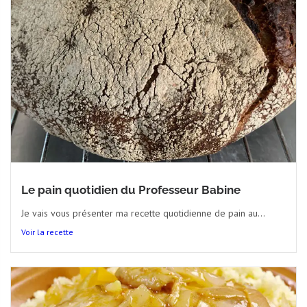
Le pain quotidien du Professeur Babine
Je vais vous présenter ma recette quotidienne de pain au...
Voir la recette