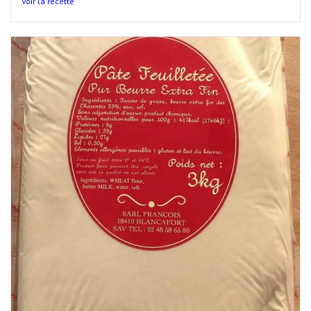
Voir la recette