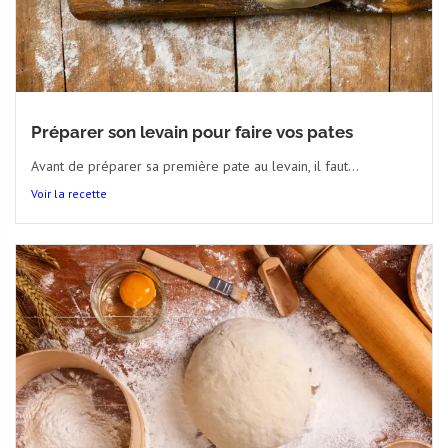
Préparer son levain pour faire vos pates
Avant de préparer sa première pate au levain, il faut...
Voir la recette