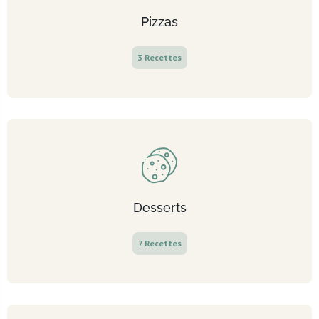
Pizzas
3 Recettes
Desserts
7 Recettes