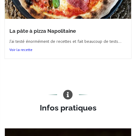
La pâte à pizza Napolitaine
J’ai testé énormément de recettes et fait beaucoup de tests...
Voir la recette
Infos pratiques