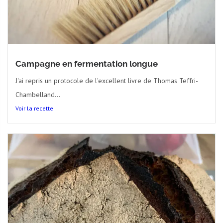
Campagne en fermentation longue
J'ai repris un protocole de l'excellent livre de Thomas Teffri-
Chambelland...
Voir la recette