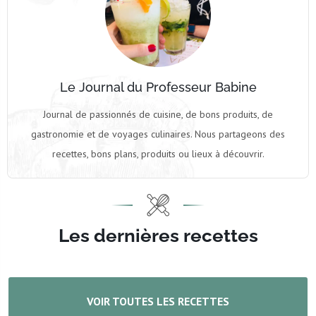
Le Journal du Professeur Babine
Journal de passionnés de cuisine, de bons produits, de
gastronomie et de voyages culinaires. Nous partageons des
recettes, bons plans, produits ou lieux à découvrir.
Les dernières recettes
VOIR TOUTES LES RECETTES