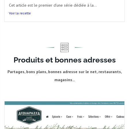
Cet article est le premier d’une série dédiée à la...
Voir la recette
Produits et bonnes adresses
Partages, bons plans, bonnes adresse sur le net, restaurants,
magasins...