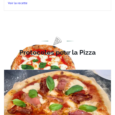
Voir la recette
Protocoles pour la Pizza