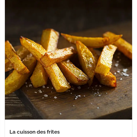
La cuisson des frites