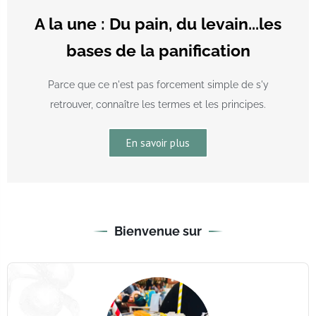
A la une : Du pain, du levain...les
bases de la panification
Parce que ce n'est pas forcement simple de s'y
retrouver, connaître les termes et les principes.
En savoir plus
Bienvenue sur