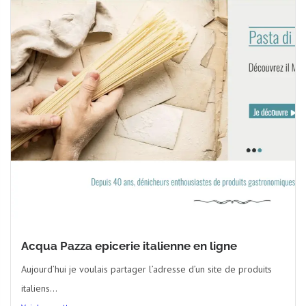
Acqua Pazza epicerie italienne en ligne
Aujourd’hui je voulais partager l’adresse d’un site de produits
italiens...