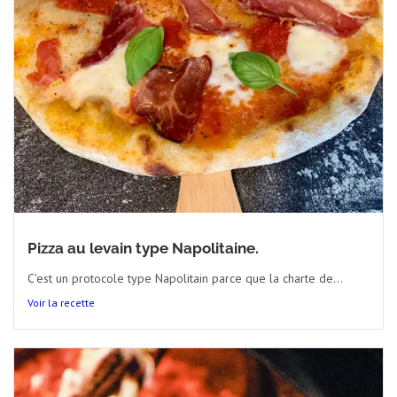
Pizza au levain type Napolitaine.
C'est un protocole type Napolitain parce que la charte de...
Voir la recette