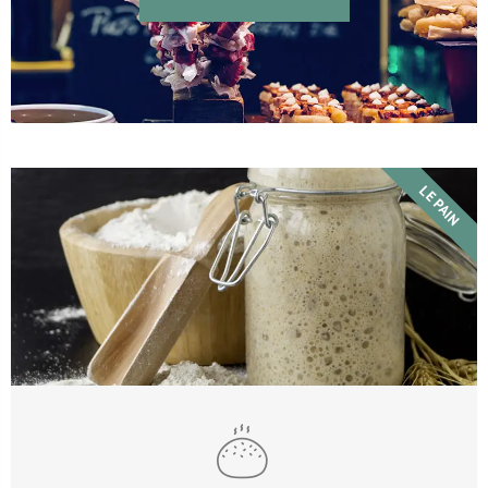
LE PAIN