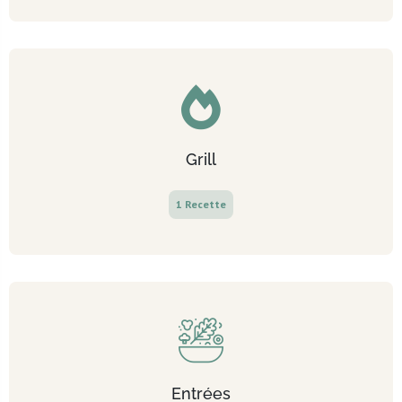
Grill
1 Recette
Entrées