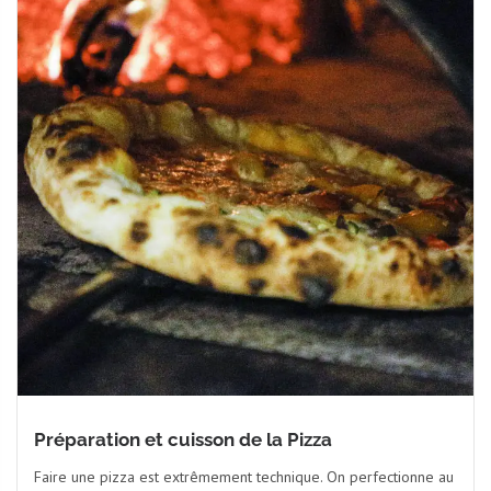
Préparation et cuisson de la Pizza
Faire une pizza est extrêmement technique. On perfectionne au