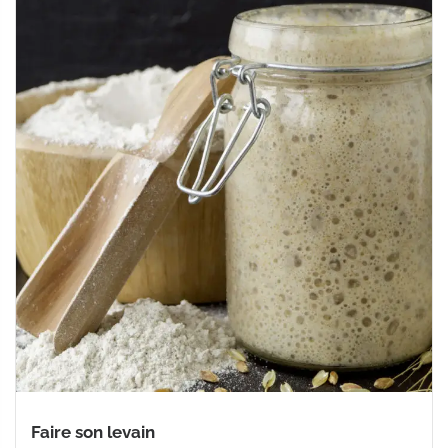
Faire son levain