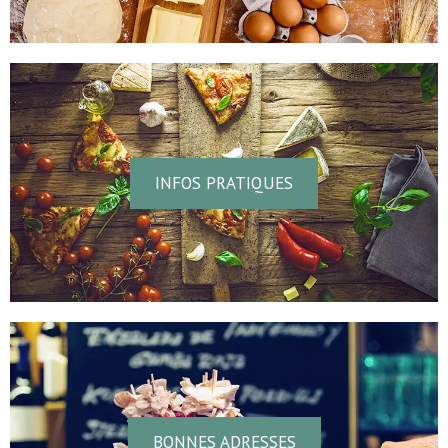
INFOS PRATIQUES
BONNES ADRESSES