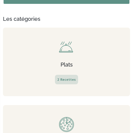
Les catégories
Plats
2 Recettes