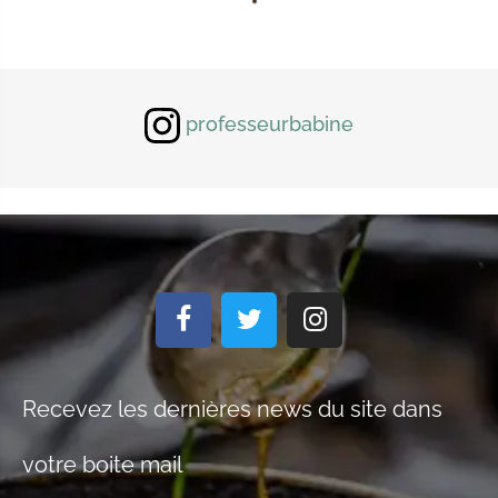
professeurbabine
Recevez les dernières news du site dans
votre boite mail