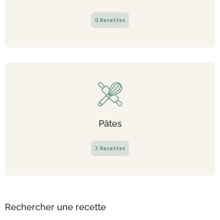
0 Recettes
Pâtes
2 Recettes
Rechercher une recette