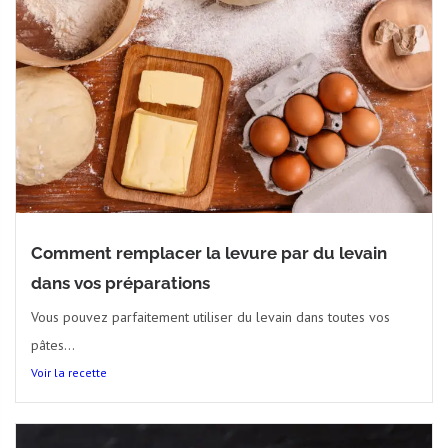
Comment remplacer la levure par du levain
dans vos préparations
Vous pouvez parfaitement utiliser du levain dans toutes vos
pâtes...
Voir la recette