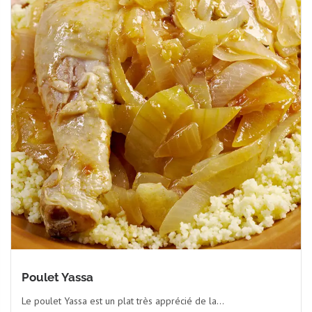
Poulet Yassa
Le poulet Yassa est un plat très apprécié de la...