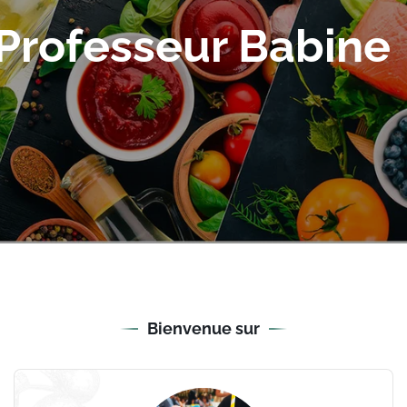
u Professeur Babine
Bienvenue sur