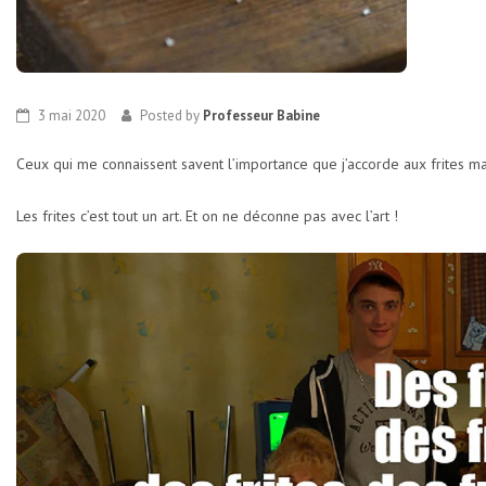
3 mai 2020
Posted by
Professeur Babine
Ceux qui me connaissent savent l’importance que j’accorde aux frites mai
Les frites c’est tout un art. Et on ne déconne pas avec l’art !