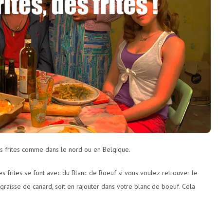
es frites comme dans le nord ou en Belgique.
les frites se font avec du Blanc de Boeuf si vous voulez retrouver le
a graisse de canard, soit en rajouter dans votre blanc de boeuf. Cela