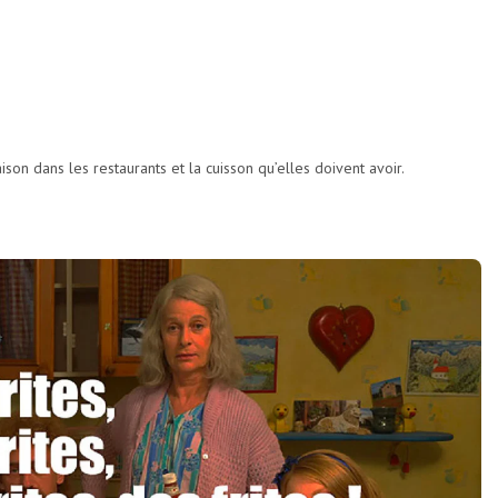
son dans les restaurants et la cuisson qu’elles doivent avoir.