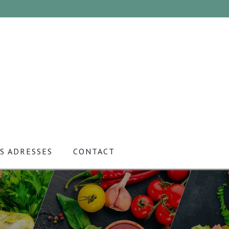
S ADRESSES
CONTACT