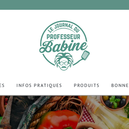
ES
INFOS PRATIQUES
PRODUITS
BONNE