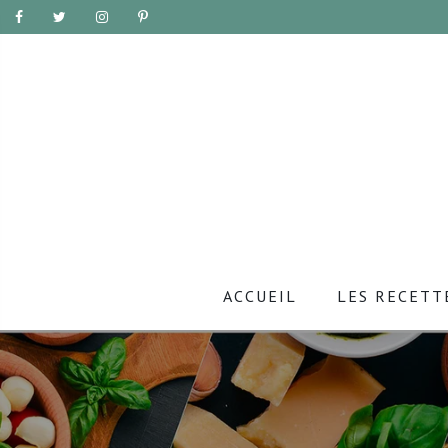
ACCUEIL
LES RECETT