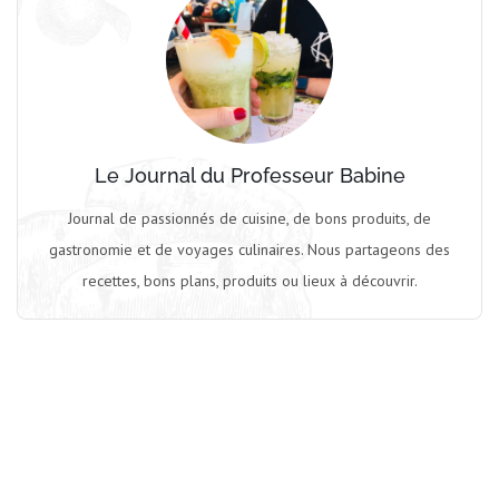
Le Journal du Professeur Babine
Journal de passionnés de cuisine, de bons produits, de
gastronomie et de voyages culinaires. Nous partageons des
recettes, bons plans, produits ou lieux à découvrir.