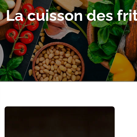
La cuisson des fri