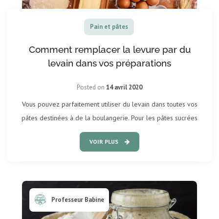
Pain et pâtes
Comment remplacer la levure par du
levain dans vos préparations
Posted on
14 avril 2020
Vous pouvez parfaitement utiliser du levain dans toutes vos
pâtes destinées à de la boulangerie. Pour les pâtes sucrées
VOIR PLUS
Professeur Babine