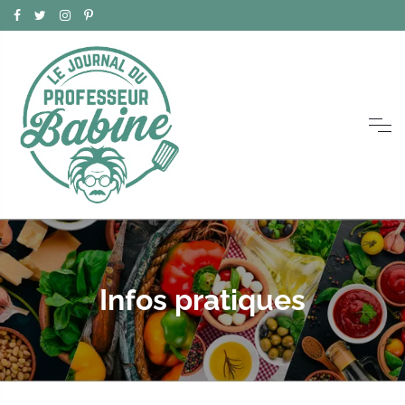
Infos pratiques