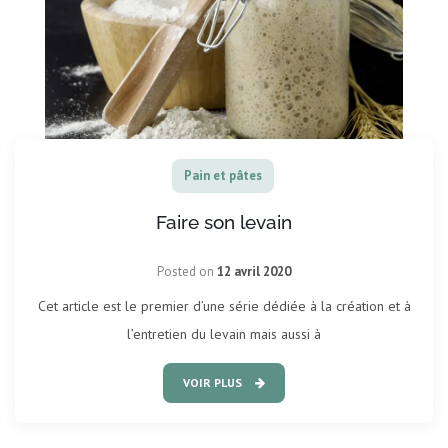
Pain et pâtes
Faire son levain
Posted on
12 avril 2020
Cet article est le premier d’une série dédiée à la création et à
l’entretien du levain mais aussi à
VOIR PLUS