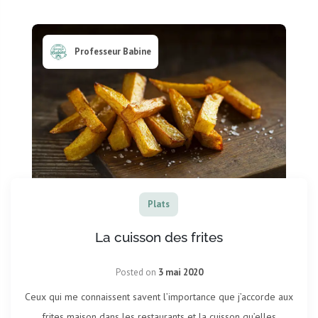
Professeur Babine
Plats
La cuisson des frites
Posted on
3 mai 2020
Ceux qui me connaissent savent l’importance que j’accorde aux
frites maison dans les restaurants et la cuisson qu’elles