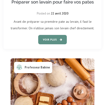
Préparer son levain pour faire vos pates
Posted on
22 avril 2020
Avant de préparer sa première pate au levain, il faut le
transformer. On n’utilise jamais son levain chef directement.
VOIR PLUS
Professeur Babine