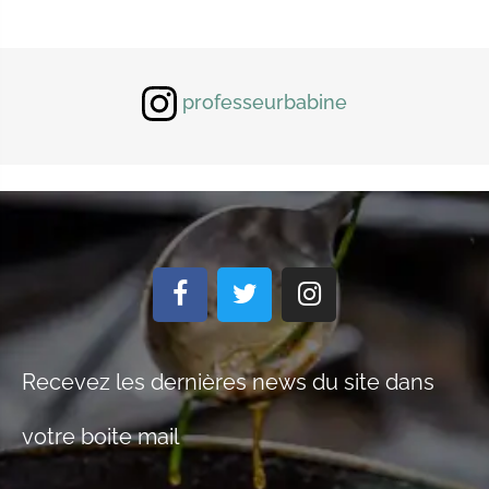
professeurbabine
Recevez les dernières news du site dans
votre boite mail