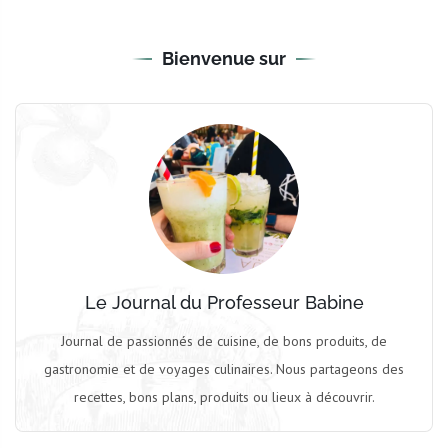
Bienvenue sur
Le Journal du Professeur Babine
Journal de passionnés de cuisine, de bons produits, de
gastronomie et de voyages culinaires. Nous partageons des
recettes, bons plans, produits ou lieux à découvrir.