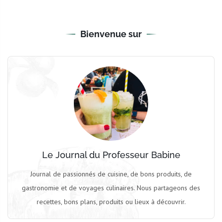
Bienvenue sur
Le Journal du Professeur Babine
Journal de passionnés de cuisine, de bons produits, de
gastronomie et de voyages culinaires. Nous partageons des
recettes, bons plans, produits ou lieux à découvrir.