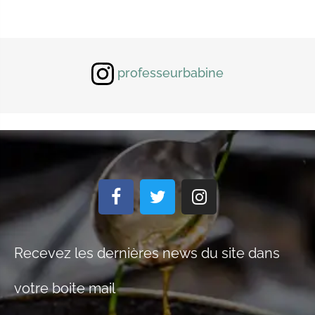
professeurbabine
Recevez les dernières news du site dans
votre boite mail