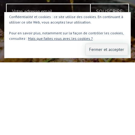
Confidentialité et cookies : ce site utilise des cookies. En continuant à
utiliser ce site Web, vous acceptez leur utilisation.
Pour en savoir plus, notamment sur la façon de contrôler les cookies,
consultez :
Mais que faites vous avec les cookies ?
RECETTES
ADRESSES
PRODUITS
INFOS
CONTACT
© 2020 LE JOURNAL DU PROFESSEUR BABINE , TOUS DROITS
RÉSERVÉS.