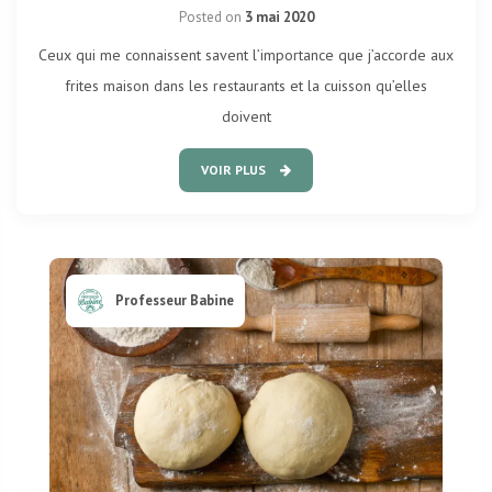
Posted on
3 mai 2020
Ceux qui me connaissent savent l’importance que j’accorde aux
frites maison dans les restaurants et la cuisson qu’elles
doivent
VOIR PLUS
Professeur Babine