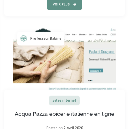
VOIR PLUS
Professeur Babine
Sites internet
Acqua Pazza epicerie italienne en ligne
Posted on
2 avril 2020