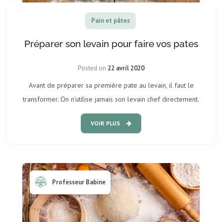
Pain et pâtes
Préparer son levain pour faire vos pates
Posted on
22 avril 2020
Avant de préparer sa première pate au levain, il faut le
transformer. On n’utilise jamais son levain chef directement.
VOIR PLUS
Professeur Babine