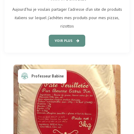
Aujourd’hui je voulais partager l’adresse d’un site de produits
italiens sur lequel j’achètes mes produits pour mes pizzas,
rizottos
VOIR PLUS
Professeur Babine