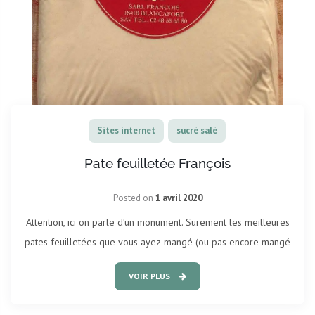
Sites internet
sucré salé
Pate feuilletée François
Posted on
1 avril 2020
Attention, ici on parle d’un monument. Surement les meilleures
pates feuilletées que vous ayez mangé (ou pas encore mangé
VOIR PLUS