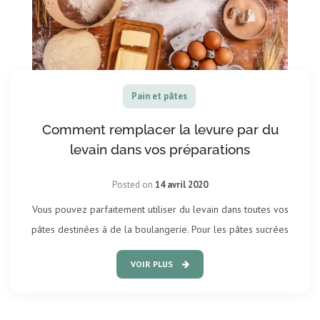
Pain et pâtes
Comment remplacer la levure par du
levain dans vos préparations
Posted on
14 avril 2020
Vous pouvez parfaitement utiliser du levain dans toutes vos
pâtes destinées à de la boulangerie. Pour les pâtes sucrées
VOIR PLUS