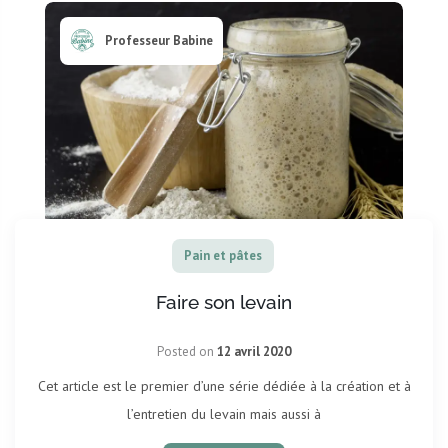
Professeur Babine
Pain et pâtes
Faire son levain
Posted on
12 avril 2020
Cet article est le premier d’une série dédiée à la création et à
l’entretien du levain mais aussi à