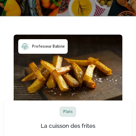
Professeur Babine
Plats
La cuisson des frites