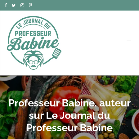
Professeur Babine, auteur
sur Le Journal du
Professeur Babine