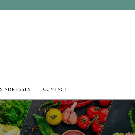
S ADRESSES
CONTACT