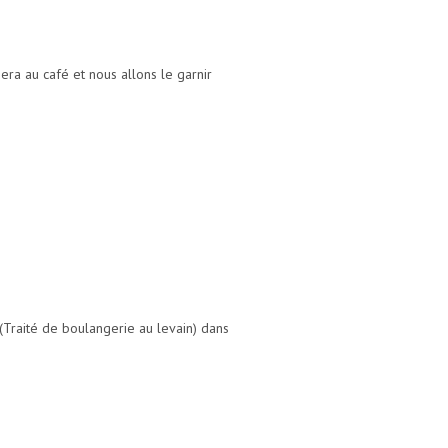
era au café et nous allons le garnir
 (Traité de boulangerie au levain) dans