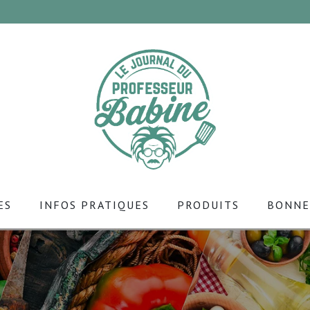
ES
INFOS PRATIQUES
PRODUITS
BONNE