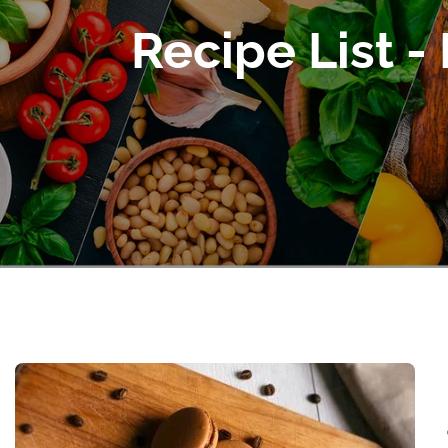
Recipe List -