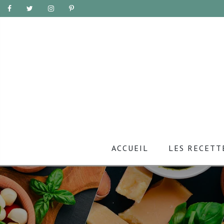
ACCUEIL
LES RECETT