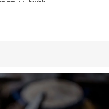
ons aromatiser aux fruits de la