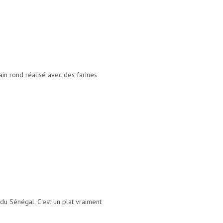
ain rond réalisé avec des farines
 du Sénégal. C'est un plat vraiment