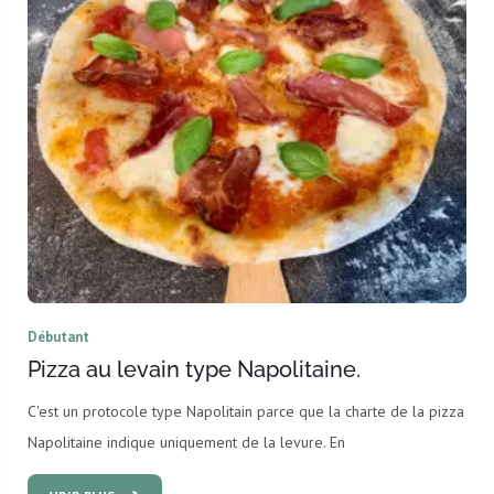
Débutant
Pizza au levain type Napolitaine.
C'est un protocole type Napolitain parce que la charte de la pizza
Napolitaine indique uniquement de la levure. En