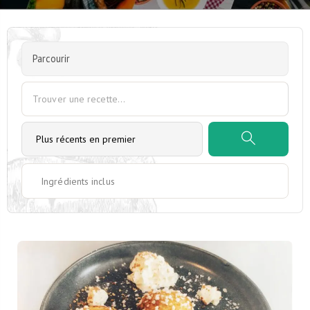
Parcourir