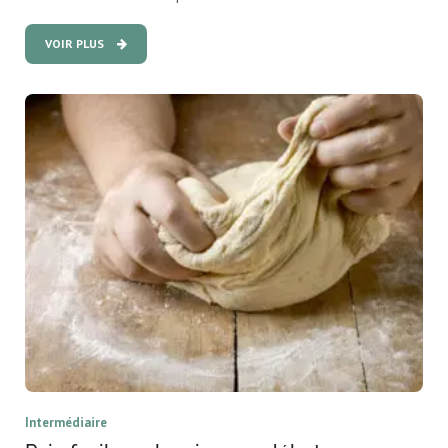
VOIR PLUS
Intermédiaire