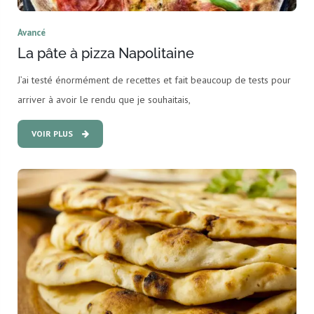
Avancé
La pâte à pizza Napolitaine
J’ai testé énormément de recettes et fait beaucoup de tests pour
arriver à avoir le rendu que je souhaitais,
VOIR PLUS