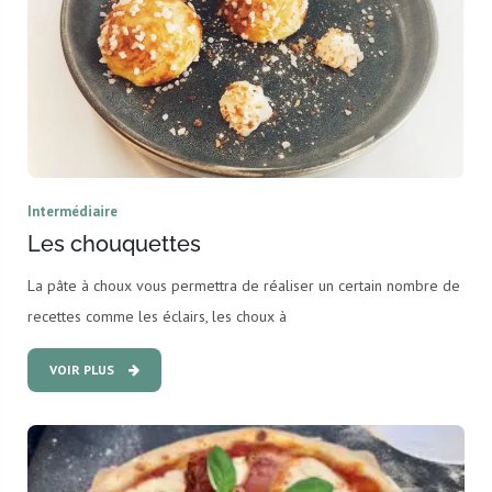
Intermédiaire
Les chouquettes
La pâte à choux vous permettra de réaliser un certain nombre de
recettes comme les éclairs, les choux à
VOIR PLUS