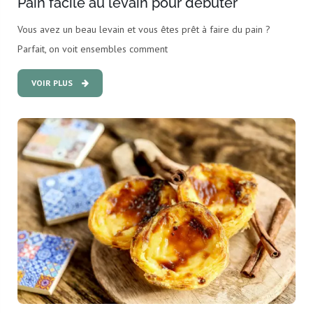
Pain facile au levain pour débuter
Vous avez un beau levain et vous êtes prêt à faire du pain ?
Parfait, on voit ensembles comment
VOIR PLUS