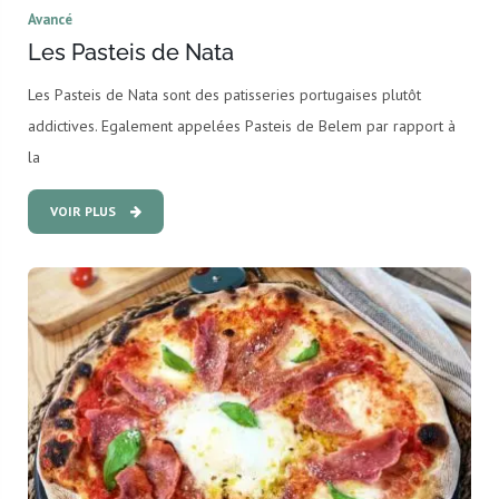
Avancé
Les Pasteis de Nata
Les Pasteis de Nata sont des patisseries portugaises plutôt
addictives. Egalement appelées Pasteis de Belem par rapport à
la
VOIR PLUS