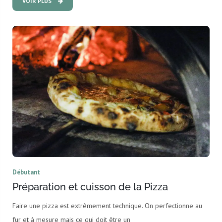
VOIR PLUS
Débutant
Préparation et cuisson de la Pizza
Faire une pizza est extrêmement technique. On perfectionne au
fur et à mesure mais ce qui doit être un