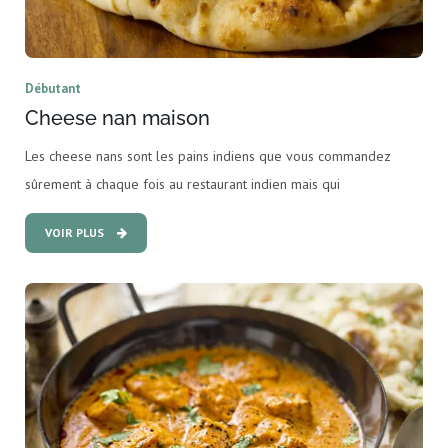
Débutant
Cheese nan maison
Les cheese nans sont les pains indiens que vous commandez
sûrement à chaque fois au restaurant indien mais qui
VOIR PLUS