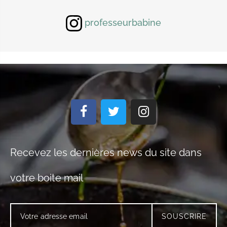
professeurbabine
Recevez les dernières news du site dans
votre boite mail