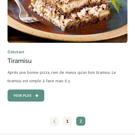
Débutant
Tiramisu
Après une bonne pizza, rien de mieux qu’un bon tiramisu. Le
tiramisu est simple à faire mais il y
VOIR PLUS
1
2