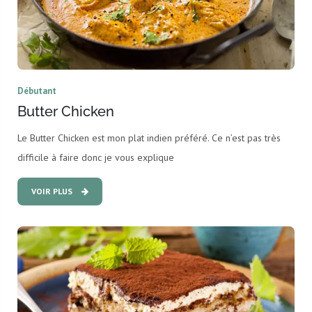
Débutant
Butter Chicken
Le Butter Chicken est mon plat indien préféré. Ce n’est pas très
difficile à faire donc je vous explique
VOIR PLUS